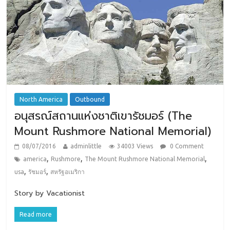
North America
Outbound
อนุสรณ์สถานแห่งชาติเขารัชมอร์ (The
Mount Rushmore National Memorial)
08/07/2016
adminlittle
34003 Views
0 Comment
,
,
,
america
Rushmore
The Mount Rushmore National Memorial
,
,
usa
รัชมอร์
สหรัฐอเมริกา
Story by Vacationist
Read more