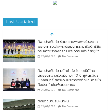
Last Updated
ทิพยประกันภัย ผนึกกำลัง ไปรษณีย์ไทย
ต่อยอดความร่วมมือกว่า 10 ปี สู่พันธมิตร
เชิงกลยุทธ์ ยกระดับบริการดิจิทัลและการเข้า
ถึงประกันภัยเพื่อประชาชน
28/07/2026
No Comment
ตกแต่งบ้านรับหน้าฝน
24/07/2026
No Comment
หมู่บ้านโบราณหยุนสุ่ยเหยา (Yunshuiyao
Ancient Village) ประเทศจีน