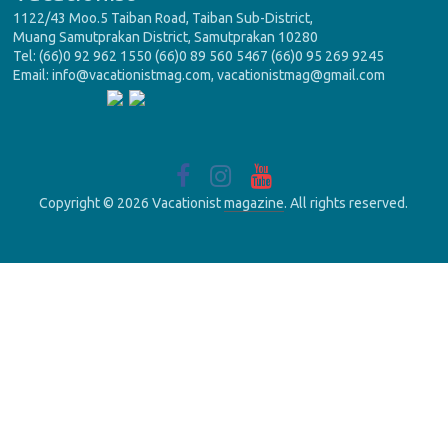
1122/43 Moo.5 Taiban Road, Taiban Sub-District,
Muang Samutprakan District, Samutprakan 10280
Tel: (66)0 92 962 1550 (66)0 89 560 5467 (66)0 95 269 9245
Email: info@vacationistmag.com, vacationistmag@gmail.com
Copyright © 2026 Vacationist
magazine
. All rights reserved.