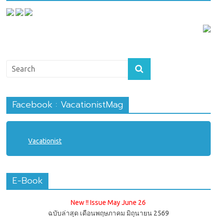
Facebook : VacationistMag
Vacationist
E-Book
New !! Issue May June 26
ฉบับล่าสุด เดือนพฤษภาคม มิถุนายน 2569