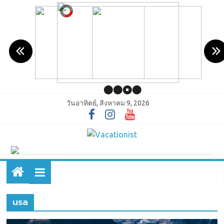
วันอาทิตย์, สิงหาคม 9, 2026
usa