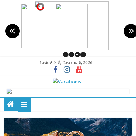
วันพฤหัสบดี, สิงหาคม 6, 2026