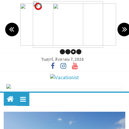
วันศุกร์, สิงหาคม 7, 2026