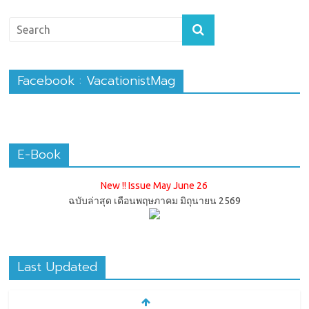
Facebook : VacationistMag
E-Book
New !! Issue May June 26
ฉบับล่าสุด เดือนพฤษภาคม มิถุนายน 2569
Last Updated