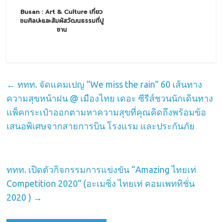
Busan : Art & Culture เที่ยว
ชมศิลปะและสัมผัสวัฒนธรรมที่ปู
ซาน
←
ททท. จัดแคมเปญ “We miss the rain” 60 เส้นทาง
ความสุขหน้าฝน @ เมืองไทย เดอะ ซีรีส์ชวนนักเดินทาง
แพ็คกระเป๋าออกตามหาความสุขที่คุณคิดถึงพร้อมข้อ
เสนอพิเศษจากสายการบิน โรงแรม และประกันภัย
ททท. เปิดตัวกิจกรรมการแข่งขัน “Amazing ไทยเท่
Competition 2020” (อะเมซิ่ง ไทยเท่ คอมเพททิชั่น
2020 )
→