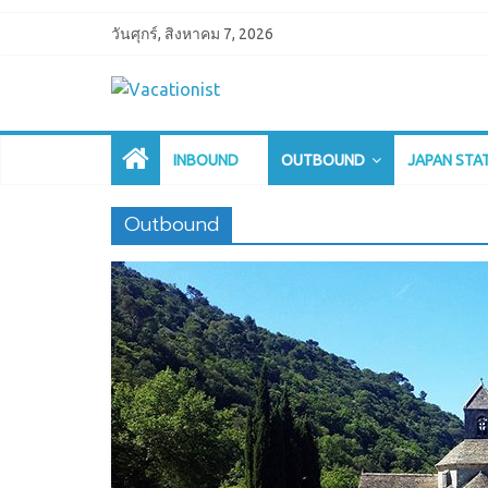
วันศุกร์, สิงหาคม 7, 2026
INBOUND
OUTBOUND
JAPAN STA
Outbound