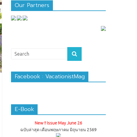
Our Partners
Facebook : VacationistMag
E-Book
New !! Issue May June 26
ฉบับล่าสุด เดือนพฤษภาคม มิถุนายน 2569