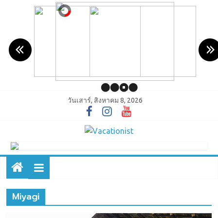
วันเสาร์, สิงหาคม 8, 2026
Miyagi