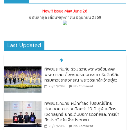
New !! Issue May June 26
ฉบับล่าสุด เดือนพฤษภาคม มิถุนายน 2569
Last Updated
ทิพยประกันภัย ผนึกกำลัง ไปรษณีย์ไทย
ต่อยอดความร่วมมือกว่า 10 ปี สู่พันธมิตร
เชิงกลยุทธ์ ยกระดับบริการดิจิทัลและการเข้า
ถึงประกันภัยเพื่อประชาชน
28/07/2026
No Comment
ตกแต่งบ้านรับหน้าฝน
24/07/2026
No Comment