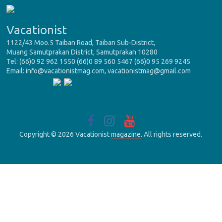
Vacationist
1122/43 Moo.5 Taiban Road, Taiban Sub-District,
Muang Samutprakan District, Samutprakan 10280
Tel: (66)0 92 962 1550 (66)0 89 560 5467 (66)0 95 269 9245
Email: info@vacationistmag.com, vacationistmag@gmail.com
Copyright © 2026 Vacationist
magazine
. All rights reserved.