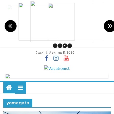
วันเสาร์, สิงหาคม 8, 2026
yamagata