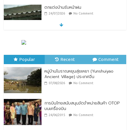
ตกแต่งบ้านรับหน้าฝน
24/07/2026
No Comment
หมู่บ้านโบราณหยุนสุ่ยเหยา (Yunshuiyao
Ancient Village) ประเทศจีน
07/08/2026
No Comment
Popular
Recent
Comment
หมู่บ้านโบราณหยุนสุ่ยเหยา (Yunshuiyao
Ancient Village) ประเทศจีน
07/08/2026
No Comment
การบินไทยสนับสนุนจัดจำหน่ายสินค้า OTOP
บนเครื่องบิน
24/06/2015
No Comment