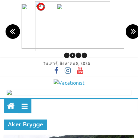
วันเสาร์, สิงหาคม 8, 2026
Aker Brygge