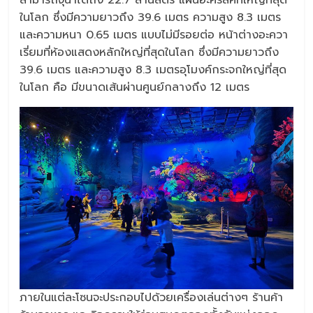
สามารถจุน้ำได้ถึง 22.7 ล้านลิตร แผ่นอะคริลิคที่ใหญ่ที่สุด
ในโลก ซึ่งมีความยาวถึง 39.6 เมตร ความสูง 8.3 เมตร
และความหนา 0.65 เมตร แบบไม่มีรอยต่อ หน้าต่างอะควา
เรี่ยมที่ห้องแสดงหลักใหญ่ที่สุดในโลก ซึ่งมีความยาวถึง
39.6 เมตร และความสูง 8.3 เมตรอุโมงค์กระจกใหญ่ที่สุด
ในโลก คือ มีขนาดเส้นผ่านศูนย์กลางถึง 12 เมตร
ภายในแต่ละโซนจะประกอบไปด้วยเครื่องเล่นต่างๆ ร้านค้า