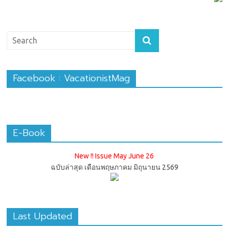
Facebook : VacationistMag
E-Book
New !! Issue May June 26
ฉบับล่าสุด เดือนพฤษภาคม มิถุนายน 2569
Last Updated