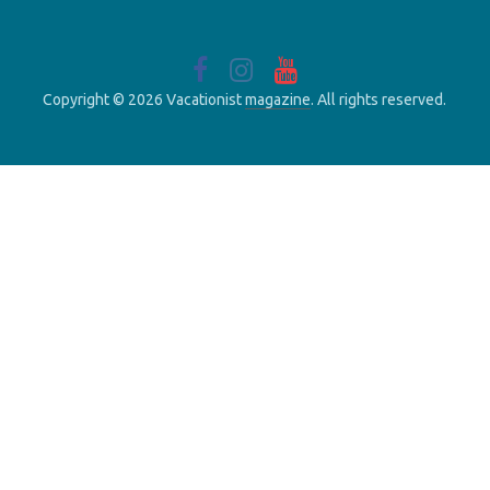
Copyright © 2026 Vacationist
magazine
. All rights reserved.