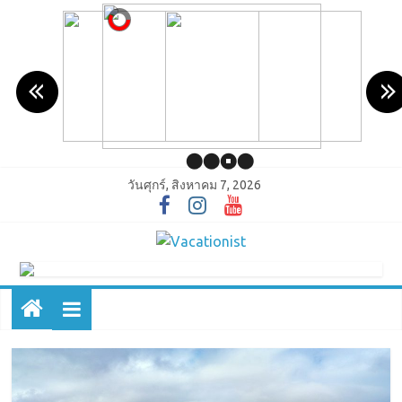
วันศุกร์, สิงหาคม 7, 2026