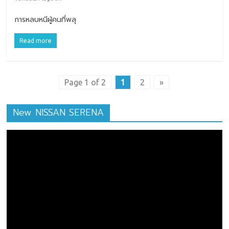
การหลบหนีผู้คนที่พลุ
Read more
Page 1 of 2
1
2
»
New NISSAN SERENA
ตัว
เล่น
ไฟล์
วิดีโอ