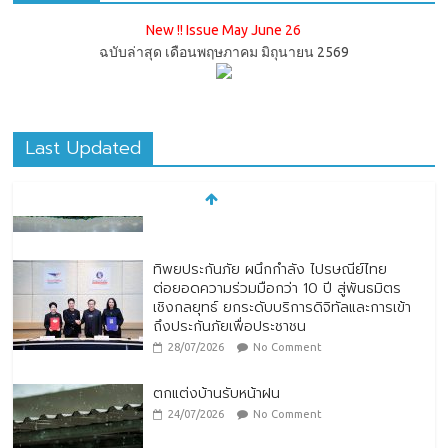
New !! Issue May June 26
ฉบับล่าสุด เดือนพฤษภาคม มิถุนายน 2569
Last Updated
ทิพยประกันภัย ผนึกกำลัง ไปรษณีย์ไทย
ต่อยอดความร่วมมือกว่า 10 ปี สู่พันธมิตร
เชิงกลยุทธ์ ยกระดับบริการดิจิทัลและการเข้า
ถึงประกันภัยเพื่อประชาชน
28/07/2026
No Comment
ตกแต่งบ้านรับหน้าฝน
24/07/2026
No Comment