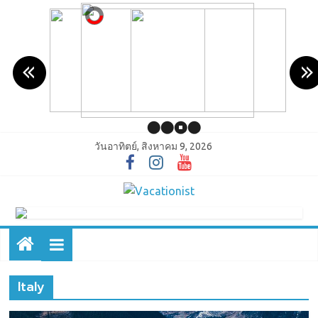
วันอาทิตย์, สิงหาคม 9, 2026
Italy