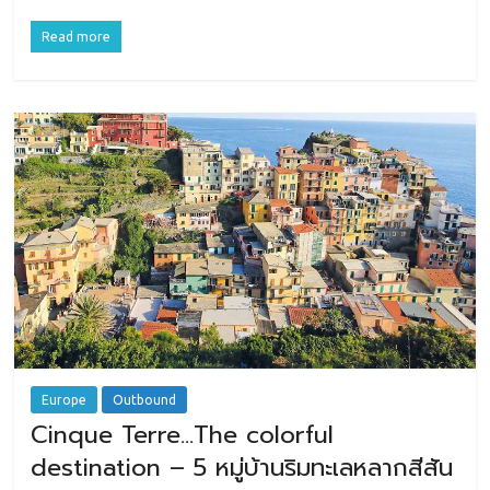
Read more
Europe
Outbound
Cinque Terre…The colorful
destination – 5 หมู่บ้านริมทะเลหลากสีสัน