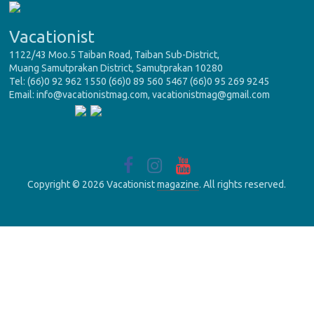
Vacationist
1122/43 Moo.5 Taiban Road, Taiban Sub-District,
Muang Samutprakan District, Samutprakan 10280
Tel: (66)0 92 962 1550 (66)0 89 560 5467 (66)0 95 269 9245
Email: info@vacationistmag.com, vacationistmag@gmail.com
Copyright © 2026 Vacationist
magazine
. All rights reserved.