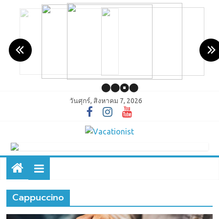
วันศุกร์, สิงหาคม 7, 2026
Cappuccino