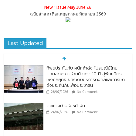
New !! Issue May June 26
ฉบับล่าสุด เดือนพฤษภาคม มิถุนายน 2569
Last Updated
ทิพยประกันภัย ผนึกกำลัง ไปรษณีย์ไทย
ต่อยอดความร่วมมือกว่า 10 ปี สู่พันธมิตร
เชิงกลยุทธ์ ยกระดับบริการดิจิทัลและการเข้า
ถึงประกันภัยเพื่อประชาชน
28/07/2026
No Comment
ตกแต่งบ้านรับหน้าฝน
24/07/2026
No Comment