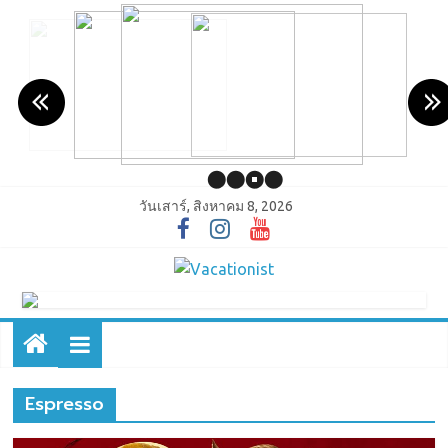
วันเสาร์, สิงหาคม 8, 2026
Espresso