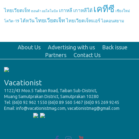
เคทีซี
เกาหลี
เกาหลีใต้
ไทยเวียตเจ็ท
เชียงใหม่
ฮอนด้า ออโตโมบิล
ไทยเวียตเจ็ท
ไต้หวัน
ไทยเวียตเจ็ทแอร์
ไอคอนสยาม
โควิด-19
About Us
Advertising with us
Back issue
Partners
Contact Us
Vacationist
1122/43 Moo.5 Taiban Road, Taiban Sub-District,
Muang Samutprakan District, Samutprakan 10280
Tel: (66)0 92 962 1550 (66)0 89 560 5467 (66)0 95 269 9245
Email: info@vacationistmag.com, vacationistmag@gmail.com