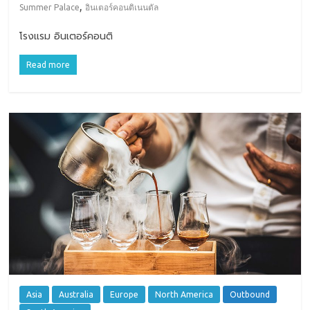
,
Summer Palace
อินเตอร์คอนติเนนตัล
โรงแรม อินเตอร์คอนติ
Read more
Asia
Australia
Europe
North America
Outbound