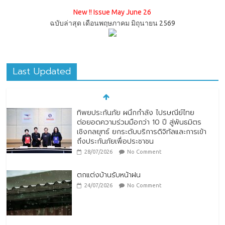
New !! Issue May June 26
ฉบับล่าสุด เดือนพฤษภาคม มิถุนายน 2569
Last Updated
ทิพยประกันภัย ผนึกกำลัง ไปรษณีย์ไทย
ต่อยอดความร่วมมือกว่า 10 ปี สู่พันธมิตร
เชิงกลยุทธ์ ยกระดับบริการดิจิทัลและการเข้า
ถึงประกันภัยเพื่อประชาชน
28/07/2026
No Comment
ตกแต่งบ้านรับหน้าฝน
24/07/2026
No Comment