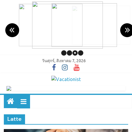
วันศุกร์, สิงหาคม 7, 2026
Latte