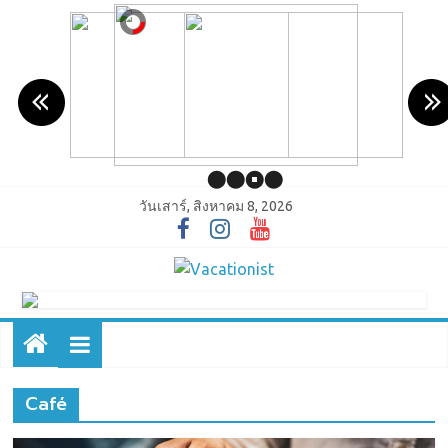
วันเสาร์, สิงหาคม 8, 2026
Café