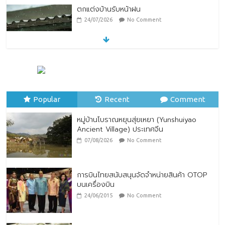
ตกแต่งบ้านรับหน้าฝน
24/07/2026
No Comment
หมู่บ้านโบราณหยุนสุ่ยเหยา (Yunshuiyao
Ancient Village) ประเทศจีน
07/08/2026
No Comment
Popular
Recent
Comment
หมู่บ้านโบราณหยุนสุ่ยเหยา (Yunshuiyao
Ancient Village) ประเทศจีน
07/08/2026
No Comment
การบินไทยสนับสนุนจัดจำหน่ายสินค้า OTOP
บนเครื่องบิน
24/06/2015
No Comment