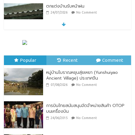
ตกแต่งบ้านรับหน้าฝน
24/07/2026
No Comment
หมู่บ้านโบราณหยุนสุ่ยเหยา (Yunshuiyao
Ancient Village) ประเทศจีน
07/08/2026
No Comment
Popular
Recent
Comment
หมู่บ้านโบราณหยุนสุ่ยเหยา (Yunshuiyao
Ancient Village) ประเทศจีน
07/08/2026
No Comment
การบินไทยสนับสนุนจัดจำหน่ายสินค้า OTOP
บนเครื่องบิน
24/06/2015
No Comment