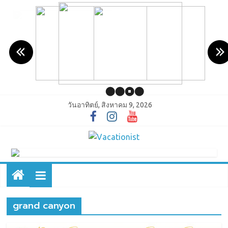
วันอาทิตย์, สิงหาคม 9, 2026
grand canyon