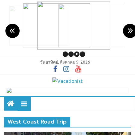
วันอาทิตย์, สิงหาคม 9, 2026
West Coast Road Trip