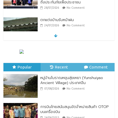
ถึงประกันภัยเพื่อประชาชน
28/07/2026
No Comment
ตกแต่งบ้านรับหน้าฝน
24/07/2026
No Comment
หมู่บ้านโบราณหยุนสุ่ยเหยา (Yunshuiyao
Ancient Village) ประเทศจีน
07/08/2026
No Comment
Popular
Recent
Comment
หมู่บ้านโบราณหยุนสุ่ยเหยา (Yunshuiyao
Ancient Village) ประเทศจีน
07/08/2026
No Comment
การบินไทยสนับสนุนจัดจำหน่ายสินค้า OTOP
บนเครื่องบิน
24/06/2015
No Comment