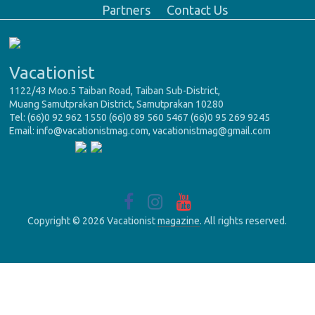
Partners
Contact Us
Vacationist
1122/43 Moo.5 Taiban Road, Taiban Sub-District,
Muang Samutprakan District, Samutprakan 10280
Tel: (66)0 92 962 1550 (66)0 89 560 5467 (66)0 95 269 9245
Email: info@vacationistmag.com, vacationistmag@gmail.com
Copyright © 2026 Vacationist
magazine
. All rights reserved.