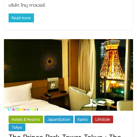
บริษัท โทบุ ทาวเวอร์
Read more
Hotels & Resorts
JapanStation
Kanto
LifeStyle
Tokyo