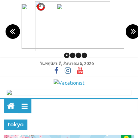
วันพฤหัสบดี, สิงหาคม 6, 2026
tokyo