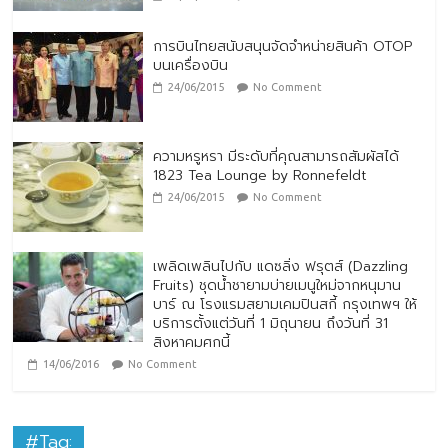
การบินไทยสนับสนุนจัดจำหน่ายสินค้า OTOP
บนเครื่องบิน
24/06/2015
No Comment
ความหรูหรา มีระดับที่คุณสามารถสัมผัสได้
1823 Tea Lounge by Ronnefeldt
24/06/2015
No Comment
เพลิดเพลินไปกับ แดซลิ่ง ฟรุตส์ (Dazzling
Fruits) ชุดน้ำชายามบ่ายเมนูใหม่จากหนุมาน
บาร์ ณ โรงแรมสยามเคมปินสกี้ กรุงเทพฯ ให้
บริการตั้งแต่วันที่ 1 มิถุนายน ถึงวันที่ 31
สิงหาคมศกนี้
14/06/2016
No Comment
#Tag: