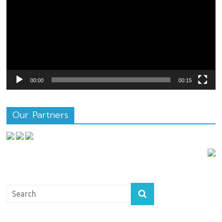
วิดีโอ
00:00
00:15
Our Partners