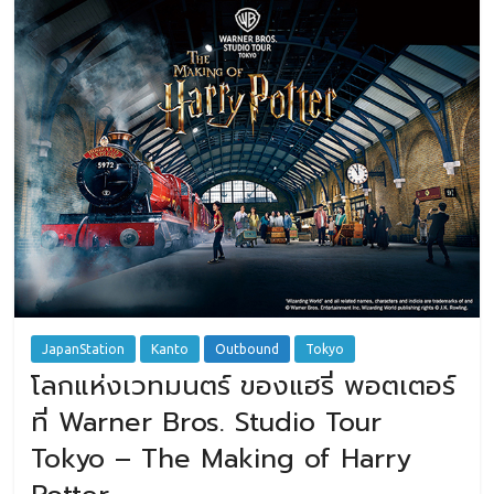
JapanStation
Kanto
Outbound
Tokyo
โลกแห่งเวทมนตร์ ของแฮรี่ พอตเตอร์
ที่ Warner Bros. Studio Tour
Tokyo – The Making of Harry