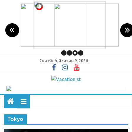
วันอาทิตย์, สิงหาคม 9, 2026
Tokyo