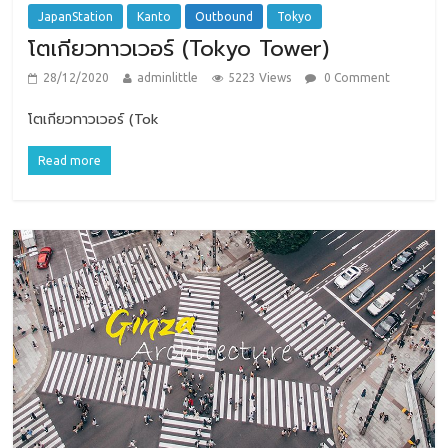
JapanStation
Kanto
Outbound
Tokyo
โตเกียวทาวเวอร์ (Tokyo Tower)
28/12/2020
adminlittle
5223 Views
0 Comment
โตเกียวทาวเวอร์ (Tok
Read more