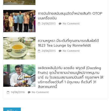
การบินไทยสนับสนุนจัดจำหน่ายสินค้า OTOP
บนเครื่องบิน
24/06/2015
No Comment
ความหรูหรา มีระดับที่คุณสามารถสัมผัสได้
1823 Tea Lounge by Ronnefeldt
24/06/2015
No Comment
เพลิดเพลินไปกับ แดซลิ่ง ฟรุตส์ (Dazzling
Fruits) ชุดน้ำชายามบ่ายเมนูใหม่จากหนุมาน
บาร์ ณ โรงแรมสยามเคมปินสกี้ กรุงเทพฯ ให้
บริการตั้งแต่วันที่ 1 มิถุนายน ถึงวันที่ 31
สิงหาคมศกนี้
14/06/2016
No Comment