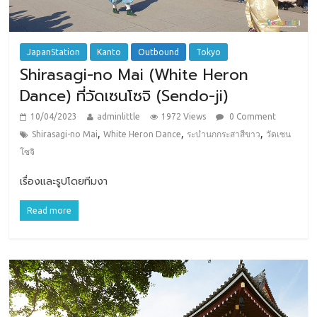
JapanStation
Kanto
Outbound
Tokyo
Shirasagi-no Mai (White Heron
Dance) ที่วัดเซนโซจิ (Sendo-ji)
10/04/2023
adminlittle
1972 Views
0 Comment
,
,
,
Shirasagi-no Mai
White Heron Dance
ระบำนกกระสาสีขาว
วัดเซน
โซจิ
เรื่องและรูปโดยทีมงา
Read more