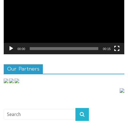
ไฟล์
วิดีโอ
00:00
00:15
Our Partners