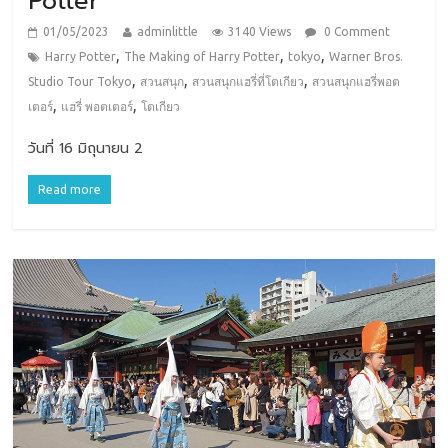
Potter
01/05/2023
adminlittle
3140 Views
0 Comment
,
,
,
Harry Potter
The Making of Harry Potter
tokyo
Warner Bros.
,
,
,
Studio Tour Tokyo
สวนสนุก
สวนสนุกแฮรี่ที่โตเกียว
สวนสนุกแฮรี่พอต
,
,
เตอร์
แฮรี่ พอตเตอร์
โตเกียว
วันที่ 16 มิถุนายน 2
Read more