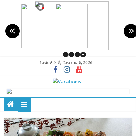
วันพฤหัสบดี, สิงหาคม 6, 2026