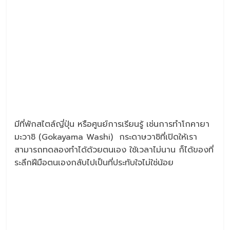
มีที่พักสไตล์ญี่ปุ่น หรือศูนย์การเรียนรู้ เช่นการทำโกคายา
มะวาชิ (Gokayama Washi) กระดาษวาชิที่เปิดให้เรา
สามารถทดลองทำได้ด้วยตนเอง ใช้เวลาไม่นาน ก็ได้ของที่
ระลึกฝีมือตนเองกลับไปเป็นที่ประทับใจไม่ใช่น้อย