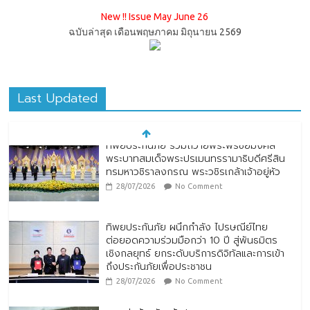
New !! Issue May June 26
ฉบับล่าสุด เดือนพฤษภาคม มิถุนายน 2569
Last Updated
ทิพยประกันภัย ผนึกกำลัง ไปรษณีย์ไทย
ต่อยอดความร่วมมือกว่า 10 ปี สู่พันธมิตร
เชิงกลยุทธ์ ยกระดับบริการดิจิทัลและการเข้า
ถึงประกันภัยเพื่อประชาชน
28/07/2026
No Comment
ตกแต่งบ้านรับหน้าฝน
24/07/2026
No Comment