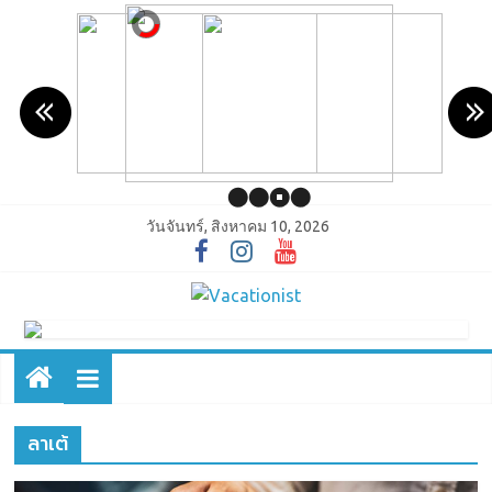
วันจันทร์, สิงหาคม 10, 2026
ลาเต้