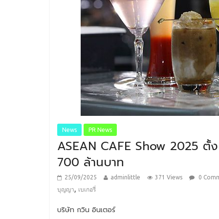
News
PR News
ASEAN CAFE Show 2025 ตั้งเป
700 ล้านบาท
25/09/2025
adminlittle
371 Views
0 Com
,
บุญญา
เบเกอรี่
บริษัท กวิน อินเตอร์