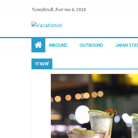
วันพฤหัสบดี, สิงหาคม 6, 2026
INBOUND
OUTBOUND
JAPAN STA
กาแฟ