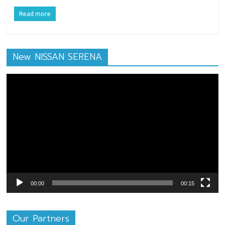
Read more
New NISSAN SERENA
ตัว
เล่น
ไฟล์
วิดีโอ
00:00
00:15
Our Partners