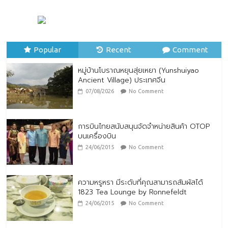
หมู่บ้านโบราณหยุนสุ่ยเหยา (Yunshuiyao
Ancient Village) ประเทศจีน
07/08/2026
No Comment
Popular
Recent
Comment
หมู่บ้านโบราณหยุนสุ่ยเหยา (Yunshuiyao
Ancient Village) ประเทศจีน
07/08/2026
No Comment
การบินไทยสนับสนุนจัดจำหน่ายสินค้า OTOP
บนเครื่องบิน
24/06/2015
No Comment
ความหรูหรา มีระดับที่คุณสามารถสัมผัสได้
1823 Tea Lounge by Ronnefeldt
24/06/2015
No Comment