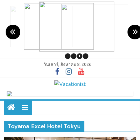
วันเสาร์, สิงหาคม 8, 2026
Toyama Excel Hotel Tokyu