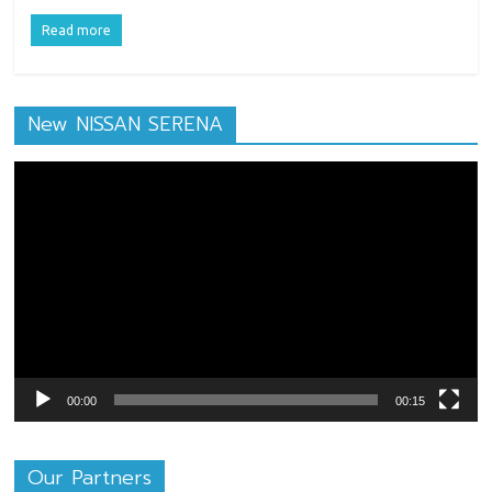
Read more
New NISSAN SERENA
ตัว
เล่น
ไฟล์
วิดีโอ
00:00
00:15
Our Partners