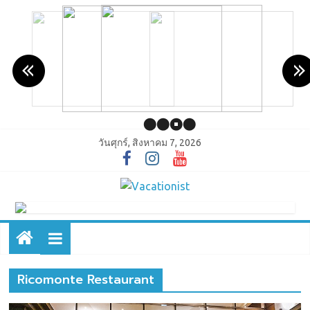
วันศุกร์, สิงหาคม 7, 2026
Ricomonte Restaurant