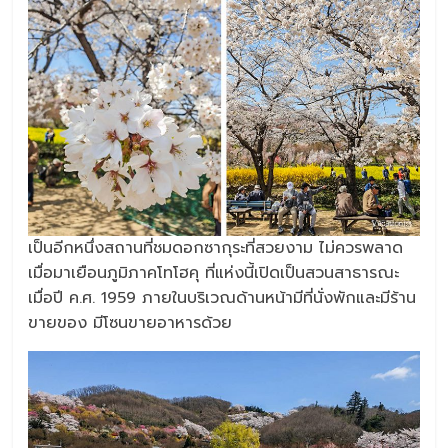
เป็นอีกหนึ่งสถานที่ชมดอกซากุระที่สวยงาม ไม่ควรพลาด
เมื่อมาเยือนภูมิภาคโทโฮคุ ที่แห่งนี้เปิดเป็นสวนสาธารณะ
เมื่อปี ค.ศ. 1959 ภายในบริเวณด้านหน้ามีที่นั่งพักและมีร้าน
ขายของ มีโซนขายอาหารด้วย