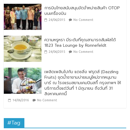
การบินไทยสนับสนุนจัดจำหน่ายสินค้า OTOP
บนเครื่องบิน
24/06/2015
No Comment
ความหรูหรา มีระดับที่คุณสามารถสัมผัสได้
1823 Tea Lounge by Ronnefeldt
24/06/2015
No Comment
เพลิดเพลินไปกับ แดซลิ่ง ฟรุตส์ (Dazzling
Fruits) ชุดน้ำชายามบ่ายเมนูใหม่จากหนุมาน
บาร์ ณ โรงแรมสยามเคมปินสกี้ กรุงเทพฯ ให้
บริการตั้งแต่วันที่ 1 มิถุนายน ถึงวันที่ 31
สิงหาคมศกนี้
14/06/2016
No Comment
#Tag: