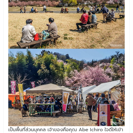
เป็นพื้นที่ส่วนบุคคล เจ้าของคือคุณ Abe Ichiro ใจดีให้เข้า