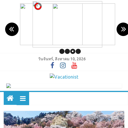
วันจันทร์, สิงหาคม 10, 2026