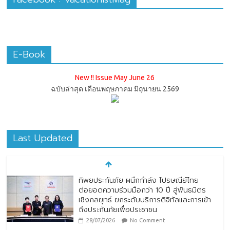
E-Book
New !! Issue May June 26
ฉบับล่าสุด เดือนพฤษภาคม มิถุนายน 2569
Last Updated
ทิพยประกันภัย ผนึกกำลัง ไปรษณีย์ไทย
ต่อยอดความร่วมมือกว่า 10 ปี สู่พันธมิตร
เชิงกลยุทธ์ ยกระดับบริการดิจิทัลและการเข้า
ถึงประกันภัยเพื่อประชาชน
28/07/2026
No Comment