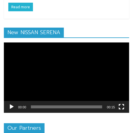
Read more
New NISSAN SERENA
ตัว
เล่น
ไฟล์
วิดีโอ
00:00
00:15
Our Partners