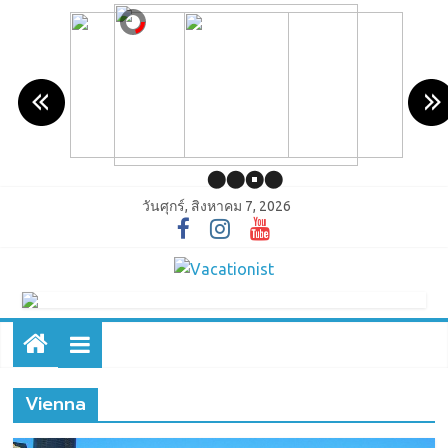
วันศุกร์, สิงหาคม 7, 2026
Vienna