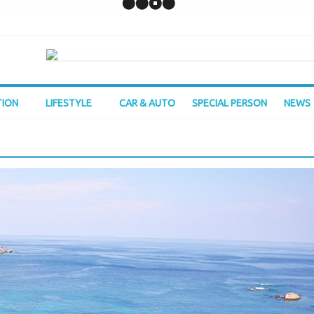
TION
LIFESTYLE
CAR & AUTO
SPECIAL PERSON
NEWS