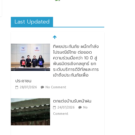
Last Updated
ทิพยประกันภัย ผนึกกำลัง
ไปรษณีย์ไทย ต่อยอด
ความร่วมมือกว่า 10 ปี สู่
พันธมิตรเชิงกลยุทธ์ ยก
ระดับบริการดิจิทัลและการ
เข้าถึงประกันภัยเพื่อ
ประชาชน
28/07/2026
No Comment
ตกแต่งบ้านรับหน้าฝน
24/07/2026
No
Comment