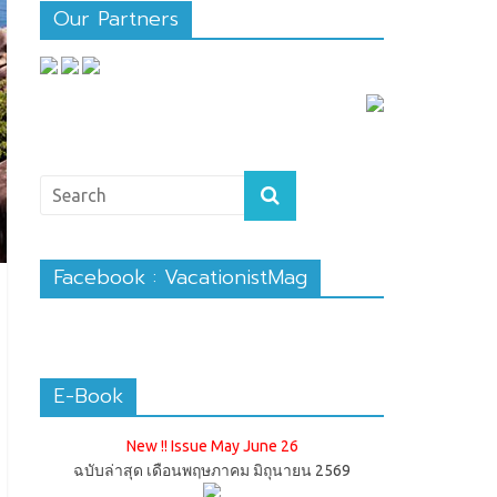
Our Partners
Facebook : VacationistMag
E-Book
New !! Issue May June 26
ฉบับล่าสุด เดือนพฤษภาคม มิถุนายน 2569