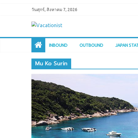
วันศุกร์, สิงหาคม 7, 2026
INBOUND
OUTBOUND
JAPAN STA
Mu Ko Surin