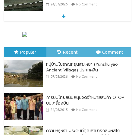
24/07/2026
No Comment
หมู่บ้านโบราณหยุนสุ่ยเหยา (Yunshuiyao
Ancient Village) ประเทศจีน
07/08/2026
No Comment
Popular
Recent
Comment
หมู่บ้านโบราณหยุนสุ่ยเหยา (Yunshuiyao
Ancient Village) ประเทศจีน
07/08/2026
No Comment
การบินไทยสนับสนุนจัดจำหน่ายสินค้า OTOP
บนเครื่องบิน
24/06/2015
No Comment
ความหรูหรา มีระดับที่คุณสามารถสัมผัสได้