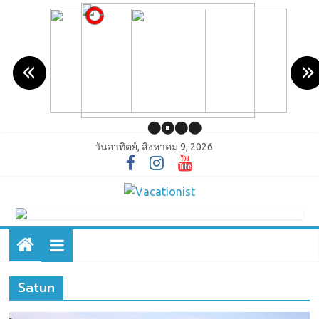
วันอาทิตย์, สิงหาคม 9, 2026
Satun