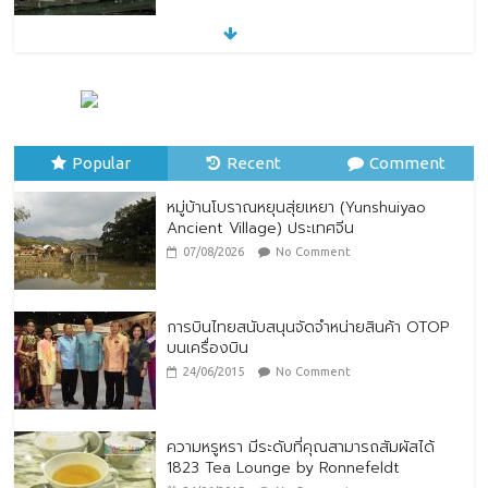
หมู่บ้านโบราณหยุนสุ่ยเหยา (Yunshuiyao
Ancient Village) ประเทศจีน
07/08/2026
No Comment
Popular
Recent
Comment
หมู่บ้านโบราณหยุนสุ่ยเหยา (Yunshuiyao
Ancient Village) ประเทศจีน
07/08/2026
No Comment
การบินไทยสนับสนุนจัดจำหน่ายสินค้า OTOP
บนเครื่องบิน
24/06/2015
No Comment
ความหรูหรา มีระดับที่คุณสามารถสัมผัสได้
1823 Tea Lounge by Ronnefeldt