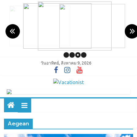
วันอาทิตย์, สิงหาคม 9, 2026
Aegean