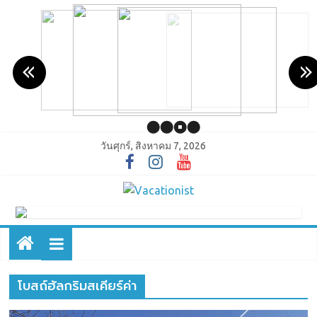
วันศุกร์, สิงหาคม 7, 2026
โบสถ์ฮัลกริมสเคียร์ค่า