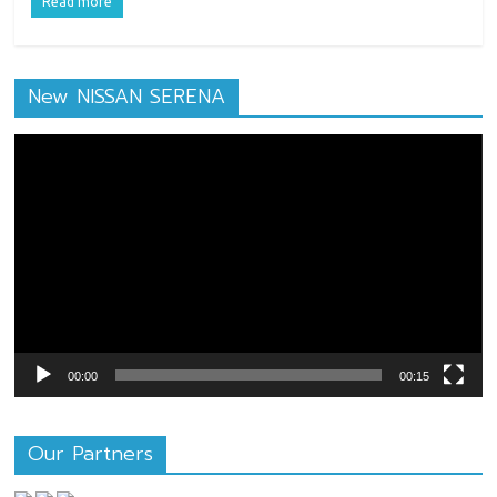
Read more
New NISSAN SERENA
ตัว
เล่น
ไฟล์
วิดีโอ
00:00
00:15
Our Partners