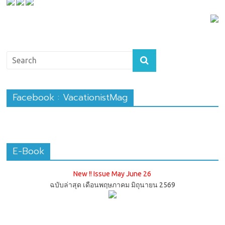
Facebook : VacationistMag
E-Book
New !! Issue May June 26
ฉบับล่าสุด เดือนพฤษภาคม มิถุนายน 2569