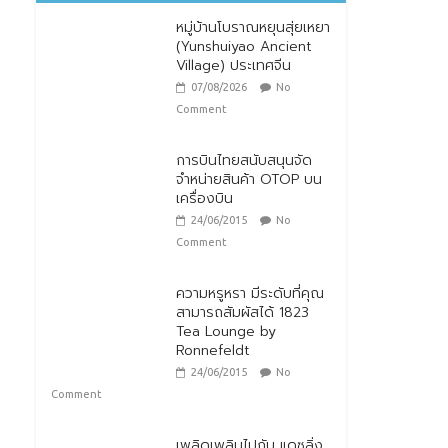
หมู่บ้านโบราณหยุนสุ่ยเหยา
(Yunshuiyao Ancient
Village) ประเทศจีน
07/08/2026
No
Comment
การบินไทยสนับสนุนจัด
จำหน่ายสินค้า OTOP บน
เครื่องบิน
24/06/2015
No
Comment
ความหรูหรา มีระดับที่คุณ
สามารถสัมผัสได้ 1823
Tea Lounge by
Ronnefeldt
24/06/2015
No
Comment
เพลิดเพลินไปกับ แดซลิ่ง