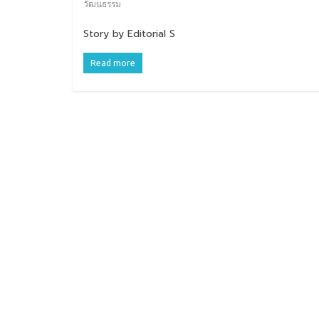
วัฒนธรรม
Story by Editorial S
Read more