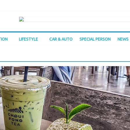
TION
LIFESTYLE
CAR & AUTO
SPECIAL PERSON
NEWS