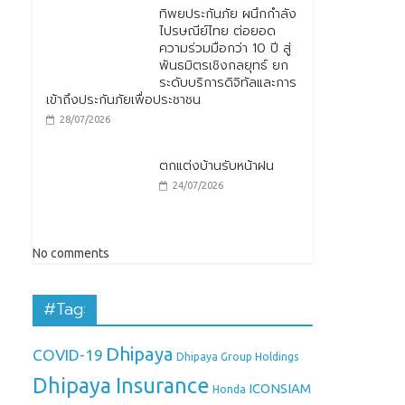
ทิพยประกันภัย ผนึกกำลัง
ไปรษณีย์ไทย ต่อยอด
ความร่วมมือกว่า 10 ปี สู่
พันธมิตรเชิงกลยุทธ์ ยก
ระดับบริการดิจิทัลและการ
เข้าถึงประกันภัยเพื่อประชาชน
28/07/2026
ตกแต่งบ้านรับหน้าฝน
24/07/2026
No comments
#Tag:
Dhipaya
COVID-19
Dhipaya Group Holdings
Dhipaya Insurance
ICONSIAM
Honda