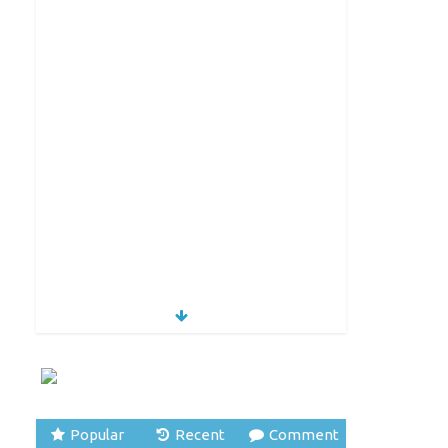
Popular
Recent
Comment