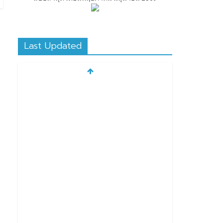
Last Updated