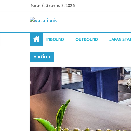
วันเสาร์, สิงหาคม 8, 2026
INBOUND
OUTBOUND
JAPAN STA
ชาเขียว