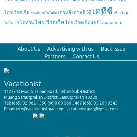
เคทีซี
เกาหลี
เกาหลีใต้
ไทยเวียตเจ็ท
เชียงใหม่
ฮอนด้า ออโตโมบิล
ไทยเวียตเจ็ท
ไต้หวัน
ไทยเวียตเจ็ทแอร์
ไอคอนสยาม
โควิด-19
About Us
Advertising with us
Back issue
Partners
Contact Us
Vacationist
1122/43 Moo.5 Taiban Road, Taiban Sub-District,
Muang Samutprakan District, Samutprakan 10280
Tel: (66)0 92 962 1550 (66)0 89 560 5467 (66)0 95 269 9245
Email: info@vacationistmag.com, vacationistmag@gmail.com