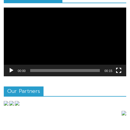
ตัว
เล่น
ไฟล์
วิดีโอ
00:00
00:15
Our Partners