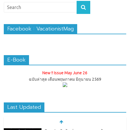
Facebook : VacationistMag
E-Book
New !! Issue May June 26
ฉบับล่าสุด เดือนพฤษภาคม มิถุนายน 2569
Last Updated