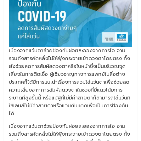
เนื่องจากแว่นตาช่วยป้องกันฝอยละอองจากการไอ จาม
รวมถึงสารคัดหลั่งไม่ให้ฟุ้งกระจายเข้าดวงตาโดยตรง ทั้ง
ยังช่วยลดการสัมผัสดวงตาหรือใบหน้าซึ่งเป็นบริเวณจุด
เสี่ยงในการติดเชื้อ ผู้เชี่ยวชาญทางการแพทย์ในสื่อต่าง
ประเทศก็ได้มีการแนะนำเรื่องการสวมใส่แว่นตาเพื่อช่วยลด
ความเสี่ยงจากการสัมผัสดวงตาในช่วงที่มีแนวโน้มการ
ระบาดที่สูงขึ้นนี้ หรือแม้ผู้ที่ไม่มีค่าสายตาก็สามารถใส่แว่นที่
ใช้เลนส์ไม่มีค่าสายตาหรือแว่นกันแดดเพื่อเป็นการป้องกัน
ได้
เนื่องจากแว่นตาช่วยป้องกันฝอยละอองจากการไอ จาม
รวมถึงสารคัดหลั่งไม่ให้ฟุ้งกระจายเข้าดวงตาโดยตรง ทั้ง