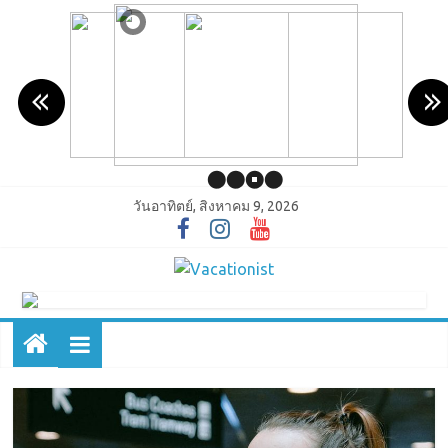
วันอาทิตย์, สิงหาคม 9, 2026