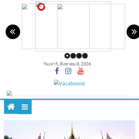
วันเสาร์, สิงหาคม 8, 2026