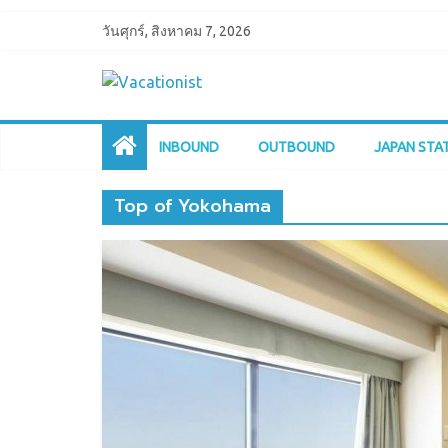
วันศุกร์, สิงหาคม 7, 2026
INBOUND
OUTBOUND
JAPAN STA
Top of Yokohama