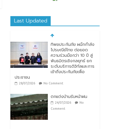
Last Updated
ทิพยประกันภัย ผนึกกำลัง
ไปรษณีย์ไทย ต่อยอด
ความร่วมมือกว่า 10 ปี สู่
พันธมิตรเชิงกลยุทธ์ ยก
ระดับบริการดิจิทัลและการ
เข้าถึงประกันภัยเพื่อ
ประชาชน
28/07/2026
No Comment
ตกแต่งบ้านรับหน้าฝน
24/07/2026
No
Comment