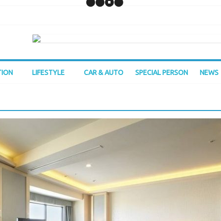
TION
LIFESTYLE
CAR & AUTO
SPECIAL PERSON
NEWS