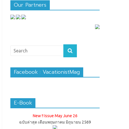
Our Partners
Facebook : VacationistMag
E-Book
New !! Issue May June 26
ฉบับล่าสุด เดือนพฤษภาคม มิถุนายน 2569