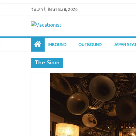
วันเสาร์, สิงหาคม 8, 2026
INBOUND
OUTBOUND
JAPAN STA
The Siam