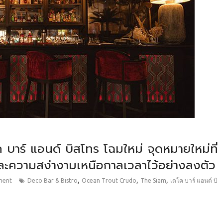
บาร์ แอนด์ บิสโทร โฉมใหม่ จุดหมายใหม่ที่
ความสง่างามเหนือกาลเวลาไว้อย่างลงตัว
,
,
,
ment
Deco Bar & Bistro
Ocean Trout Crudo
The Siam
เดโค บาร์ แอนด์ บิ