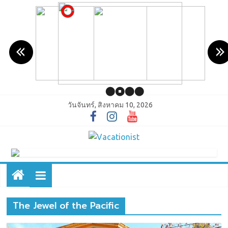
วันจันทร์, สิงหาคม 10, 2026
The Jewel of the Pacific