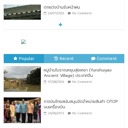
ตกแต่งบ้านรับหน้าฝน
24/07/2026
No Comment
หมู่บ้านโบราณหยุนสุ่ยเหยา (Yunshuiyao
Ancient Village) ประเทศจีน
07/08/2026
No Comment
Popular
Recent
Comment
หมู่บ้านโบราณหยุนสุ่ยเหยา (Yunshuiyao
Ancient Village) ประเทศจีน
07/08/2026
No Comment
การบินไทยสนับสนุนจัดจำหน่ายสินค้า OTOP
บนเครื่องบิน
24/06/2015
No Comment