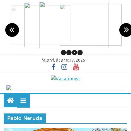
วันศุกร์, สิงหาคม 7, 2026
Pablo Neruda