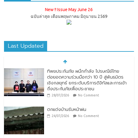
New !! Issue May June 26
ฉบับล่าสุด เดือนพฤษภาคม มิถุนายน 2569
Last Updated
ทิพยประกันภัย ผนึกกำลัง ไปรษณีย์ไทย
ต่อยอดความร่วมมือกว่า 10 ปี สู่พันธมิตร
เชิงกลยุทธ์ ยกระดับบริการดิจิทัลและการเข้า
ถึงประกันภัยเพื่อประชาชน
28/07/2026
No Comment
ตกแต่งบ้านรับหน้าฝน
24/07/2026
No Comment