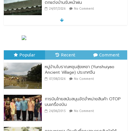
ตกแต่งบ้านรับหน้าฝน
24/07/2026
No Comment
หมู่บ้านโบราณหยุนสุ่ยเหยา (Yunshuiyao
Ancient Village) ประเทศจีน
07/08/2026
No Comment
Popular
Recent
Comment
หมู่บ้านโบราณหยุนสุ่ยเหยา (Yunshuiyao
Ancient Village) ประเทศจีน
07/08/2026
No Comment
การบินไทยสนับสนุนจัดจำหน่ายสินค้า OTOP
บนเครื่องบิน
24/06/2015
No Comment