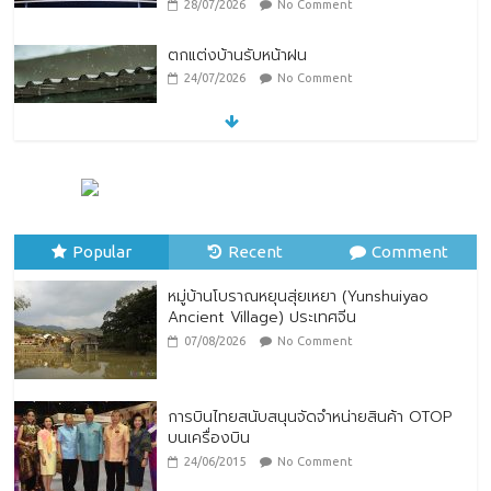
28/07/2026
No Comment
ตกแต่งบ้านรับหน้าฝน
24/07/2026
No Comment
หมู่บ้านโบราณหยุนสุ่ยเหยา (Yunshuiyao
Ancient Village) ประเทศจีน
07/08/2026
No Comment
Popular
Recent
Comment
หมู่บ้านโบราณหยุนสุ่ยเหยา (Yunshuiyao
Ancient Village) ประเทศจีน
07/08/2026
No Comment
การบินไทยสนับสนุนจัดจำหน่ายสินค้า OTOP
บนเครื่องบิน
24/06/2015
No Comment