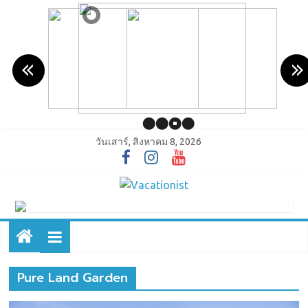
วันเสาร์, สิงหาคม 8, 2026
Pure Land Garden