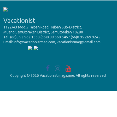
Vacationist
1122/43 Moo.5 Taiban Road, Taiban Sub-District,
Muang Samutprakan District, Samutprakan 10280
Tel: (66)0 92 962 1550 (66)0 89 560 5467 (66)0 95 269 9245
Email: info@vacationistmag.com, vacationistmag@gmail.com
Copyright © 2026 Vacationist
magazine
. All rights reserved.