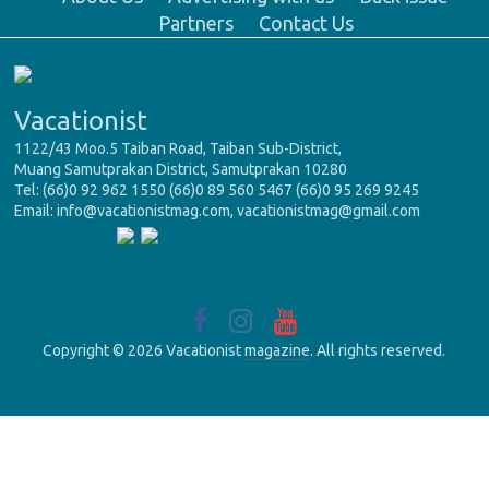
Partners
Contact Us
Vacationist
1122/43 Moo.5 Taiban Road, Taiban Sub-District,
Muang Samutprakan District, Samutprakan 10280
Tel: (66)0 92 962 1550 (66)0 89 560 5467 (66)0 95 269 9245
Email: info@vacationistmag.com, vacationistmag@gmail.com
Copyright © 2026 Vacationist
magazine
. All rights reserved.