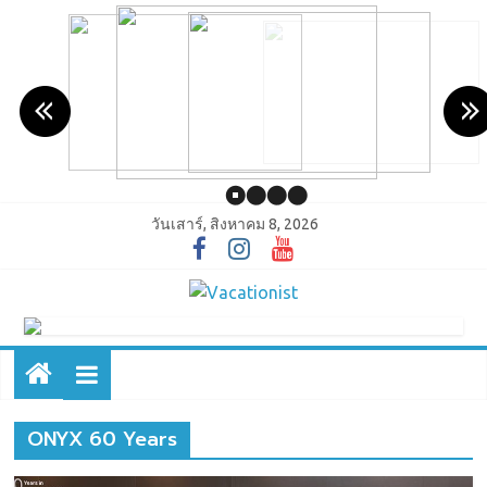
วันเสาร์, สิงหาคม 8, 2026
ONYX 60 Years