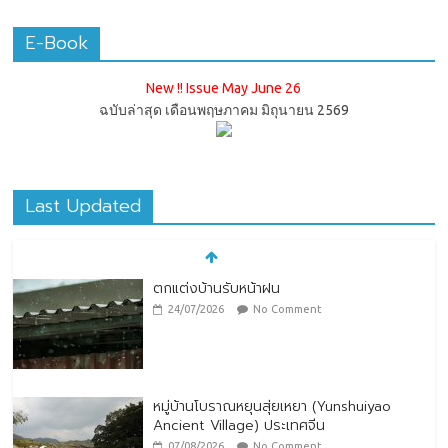
E-Book
New !! Issue May June 26
ฉบับล่าสุด เดือนพฤษภาคม มิถุนายน 2569
Last Updated
ตกแต่งบ้านรับหน้าฝน
24/07/2026
No Comment
หมู่บ้านโบราณหยุนสุ่ยเหยา (Yunshuiyao
Ancient Village) ประเทศจีน
07/08/2026
No Comment