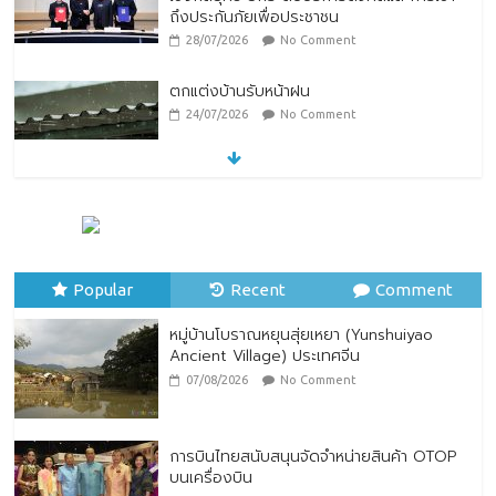
ถึงประกันภัยเพื่อประชาชน
28/07/2026
No Comment
ตกแต่งบ้านรับหน้าฝน
24/07/2026
No Comment
หมู่บ้านโบราณหยุนสุ่ยเหยา (Yunshuiyao
Ancient Village) ประเทศจีน
07/08/2026
No Comment
Popular
Recent
Comment
หมู่บ้านโบราณหยุนสุ่ยเหยา (Yunshuiyao
Ancient Village) ประเทศจีน
07/08/2026
No Comment
การบินไทยสนับสนุนจัดจำหน่ายสินค้า OTOP
บนเครื่องบิน