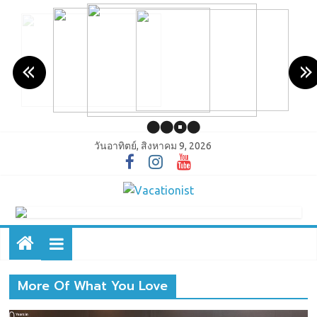
วันอาทิตย์, สิงหาคม 9, 2026
More Of What You Love