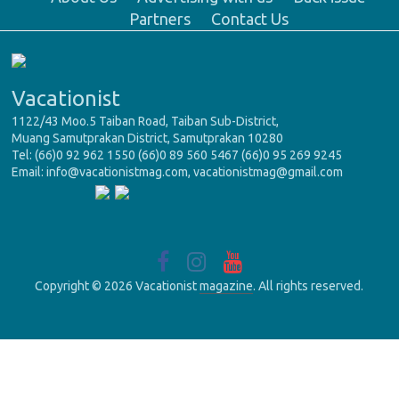
Partners
Contact Us
Vacationist
1122/43 Moo.5 Taiban Road, Taiban Sub-District,
Muang Samutprakan District, Samutprakan 10280
Tel: (66)0 92 962 1550 (66)0 89 560 5467 (66)0 95 269 9245
Email: info@vacationistmag.com, vacationistmag@gmail.com
Copyright © 2026 Vacationist
magazine
. All rights reserved.