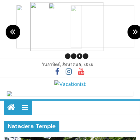
วันอาทิตย์, สิงหาคม 9, 2026
Natadera Temple