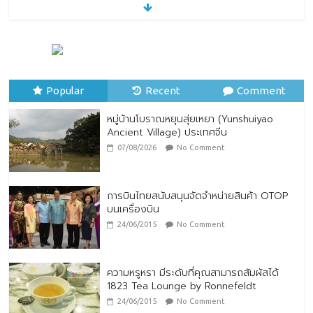
หมู่บ้านโบราณหยุนสุ่ยเหยา (Yunshuiyao
Ancient Village) ประเทศจีน
07/08/2026
No Comment
Popular
Recent
Comment
หมู่บ้านโบราณหยุนสุ่ยเหยา (Yunshuiyao
Ancient Village) ประเทศจีน
07/08/2026
No Comment
การบินไทยสนับสนุนจัดจำหน่ายสินค้า OTOP
บนเครื่องบิน
24/06/2015
No Comment
ความหรูหรา มีระดับที่คุณสามารถสัมผัสได้
1823 Tea Lounge by Ronnefeldt
24/06/2015
No Comment