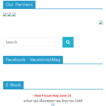
Our Partners
Facebook : VacationistMag
E-Book
New !! Issue May June 26
ฉบับล่าสุด เดือนพฤษภาคม มิถุนายน 2569