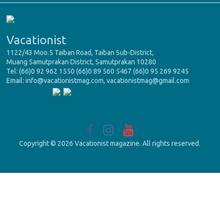
Vacationist
1122/43 Moo.5 Taiban Road, Taiban Sub-District,
Muang Samutprakan District, Samutprakan 10280
Tel: (66)0 92 962 1550 (66)0 89 560 5467 (66)0 95 269 9245
Email: info@vacationistmag.com, vacationistmag@gmail.com
Copyright © 2026 Vacationist
magazine
. All rights reserved.