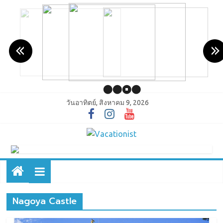
วันอาทิตย์, สิงหาคม 9, 2026
Nagoya Castle