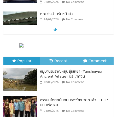
28/07/2026
No Comment
ตกแต่งบ้านรับหน้าฝน
24/07/2026
No Comment
หมู่บ้านโบราณหยุนสุ่ยเหยา (Yunshuiyao
Ancient Village) ประเทศจีน
07/08/2026
No Comment
Popular
Recent
Comment
หมู่บ้านโบราณหยุนสุ่ยเหยา (Yunshuiyao
Ancient Village) ประเทศจีน
07/08/2026
No Comment
การบินไทยสนับสนุนจัดจำหน่ายสินค้า OTOP
บนเครื่องบิน
24/06/2015
No Comment