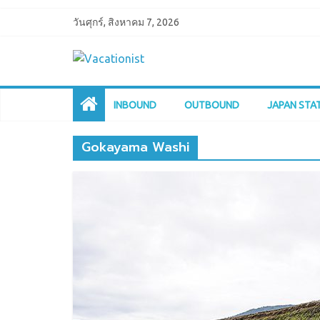
วันศุกร์, สิงหาคม 7, 2026
INBOUND
OUTBOUND
JAPAN STA
Gokayama Washi