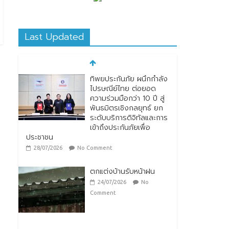
Last Updated
ทิพยประกันภัย ผนึกกำลัง
ไปรษณีย์ไทย ต่อยอด
ความร่วมมือกว่า 10 ปี สู่
พันธมิตรเชิงกลยุทธ์ ยก
ระดับบริการดิจิทัลและการ
เข้าถึงประกันภัยเพื่อ
ประชาชน
28/07/2026
No Comment
ตกแต่งบ้านรับหน้าฝน
24/07/2026
No
Comment