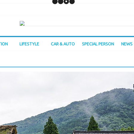
TION
LIFESTYLE
CAR & AUTO
SPECIAL PERSON
NEWS