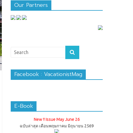
Our Partners
Facebook : VacationistMag
E-Book
New !! Issue May June 26
ฉบับล่าสุด เดือนพฤษภาคม มิถุนายน 2569