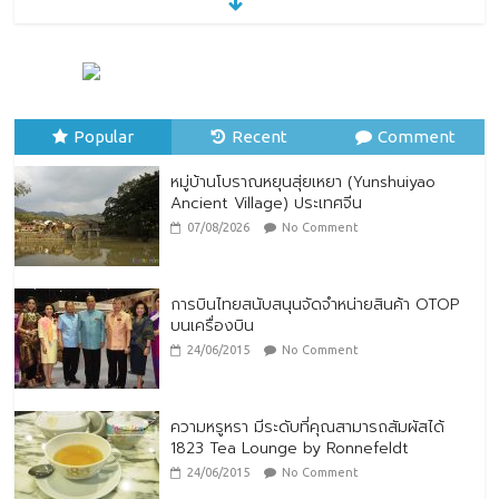
หมู่บ้านโบราณหยุนสุ่ยเหยา (Yunshuiyao
Ancient Village) ประเทศจีน
07/08/2026
No Comment
Popular
Recent
Comment
หมู่บ้านโบราณหยุนสุ่ยเหยา (Yunshuiyao
Ancient Village) ประเทศจีน
07/08/2026
No Comment
การบินไทยสนับสนุนจัดจำหน่ายสินค้า OTOP
บนเครื่องบิน
24/06/2015
No Comment
ความหรูหรา มีระดับที่คุณสามารถสัมผัสได้
1823 Tea Lounge by Ronnefeldt
24/06/2015
No Comment