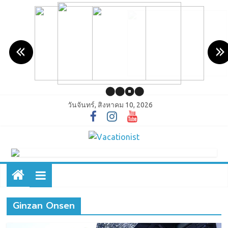
วันจันทร์, สิงหาคม 10, 2026
Ginzan Onsen