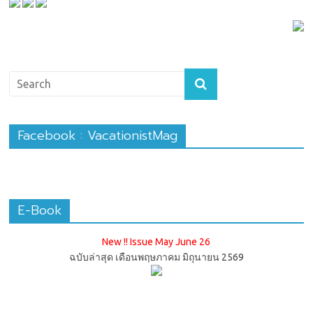
Facebook : VacationistMag
E-Book
New !! Issue May June 26
ฉบับล่าสุด เดือนพฤษภาคม มิถุนายน 2569