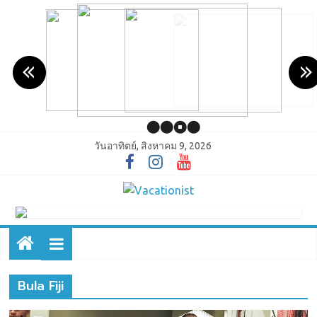
วันอาทิตย์, สิงหาคม 9, 2026
Bula Fiji