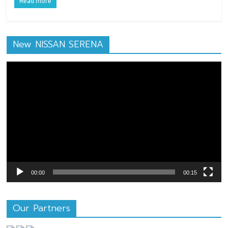
Read more
New NISSAN SERENA
ตัว
เล่น
ไฟล์
วิดีโอ
00:00
00:15
Our Partners