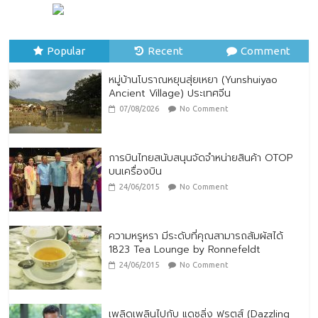
หมู่บ้านโบราณหยุนสุ่ยเหยา (Yunshuiyao
Ancient Village) ประเทศจีน
07/08/2026
No Comment
Popular
Recent
Comment
หมู่บ้านโบราณหยุนสุ่ยเหยา (Yunshuiyao
Ancient Village) ประเทศจีน
07/08/2026
No Comment
การบินไทยสนับสนุนจัดจำหน่ายสินค้า OTOP
บนเครื่องบิน
24/06/2015
No Comment
ความหรูหรา มีระดับที่คุณสามารถสัมผัสได้
1823 Tea Lounge by Ronnefeldt
24/06/2015
No Comment
เพลิดเพลินไปกับ แดซลิ่ง ฟรุตส์ (Dazzling