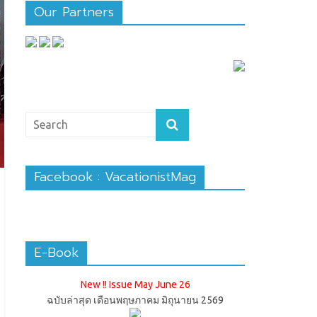
Our Partners
Facebook : VacationistMag
E-Book
New !! Issue May June 26
ฉบับล่าสุด เดือนพฤษภาคม มิถุนายน 2569