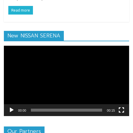
Read more
New NISSAN SERENA
ตัว
เล่น
ไฟล์
วิดีโอ
00:00
00:15
Our Partners