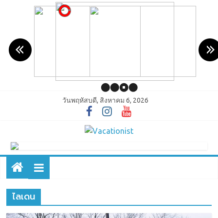
วันพฤหัสบดี, สิงหาคม 6, 2026
ไลเดน