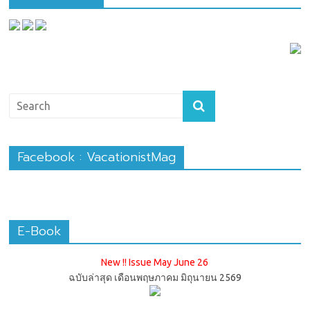
Facebook : VacationistMag
E-Book
New !! Issue May June 26
ฉบับล่าสุด เดือนพฤษภาคม มิถุนายน 2569