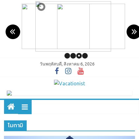
วันพฤหัสบดี, สิงหาคม 6, 2026
โมกามิ