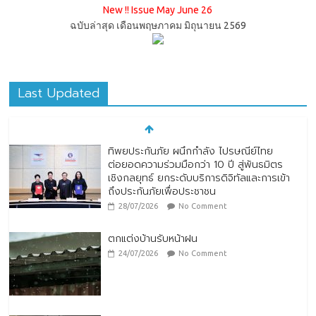
New !! Issue May June 26
ฉบับล่าสุด เดือนพฤษภาคม มิถุนายน 2569
Last Updated
ทิพยประกันภัย ผนึกกำลัง ไปรษณีย์ไทย
ต่อยอดความร่วมมือกว่า 10 ปี สู่พันธมิตร
เชิงกลยุทธ์ ยกระดับบริการดิจิทัลและการเข้า
ถึงประกันภัยเพื่อประชาชน
28/07/2026
No Comment
ตกแต่งบ้านรับหน้าฝน
24/07/2026
No Comment