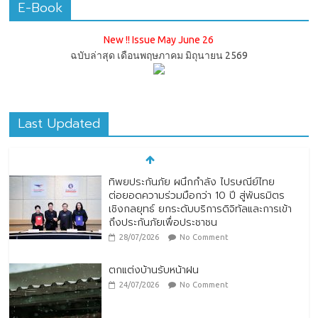
E-Book
New !! Issue May June 26
ฉบับล่าสุด เดือนพฤษภาคม มิถุนายน 2569
Last Updated
ทิพยประกันภัย ผนึกกำลัง ไปรษณีย์ไทย
ต่อยอดความร่วมมือกว่า 10 ปี สู่พันธมิตร
เชิงกลยุทธ์ ยกระดับบริการดิจิทัลและการเข้า
ถึงประกันภัยเพื่อประชาชน
28/07/2026
No Comment
ตกแต่งบ้านรับหน้าฝน
24/07/2026
No Comment