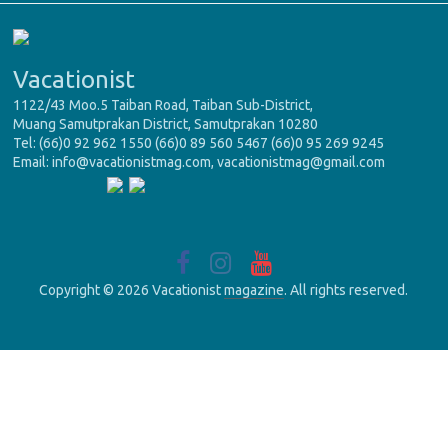
Vacationist
1122/43 Moo.5 Taiban Road, Taiban Sub-District,
Muang Samutprakan District, Samutprakan 10280
Tel: (66)0 92 962 1550 (66)0 89 560 5467 (66)0 95 269 9245
Email: info@vacationistmag.com, vacationistmag@gmail.com
Copyright © 2026 Vacationist
magazine
. All rights reserved.