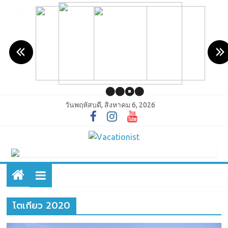
วันพฤหัสบดี, สิงหาคม 6, 2026
โตเกียว 2020