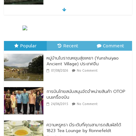
หมู่บ้านโบราณหยุนสุ่ยเหยา (Yunshuiyao
Ancient Village) ประเทศจีน
07/08/2026
No Comment
Popular
Recent
Comment
หมู่บ้านโบราณหยุนสุ่ยเหยา (Yunshuiyao
Ancient Village) ประเทศจีน
07/08/2026
No Comment
การบินไทยสนับสนุนจัดจำหน่ายสินค้า OTOP
บนเครื่องบิน
24/06/2015
No Comment
ความหรูหรา มีระดับที่คุณสามารถสัมผัสได้
1823 Tea Lounge by Ronnefeldt