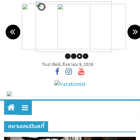
วันอาทิตย์, สิงหาคม 9, 2026
สยามเคมปินสกี้