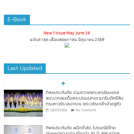
E-Book
New !! Issue May June 26
ฉบับล่าสุด เดือนพฤษภาคม มิถุนายน 2569
Last Updated
ทิพยประกันภัย ผนึกกำลัง ไปรษณีย์ไทย
ต่อยอดความร่วมมือกว่า 10 ปี สู่พันธมิตร
เชิงกลยุทธ์ ยกระดับบริการดิจิทัลและการเข้า
ถึงประกันภัยเพื่อประชาชน
28/07/2026
No Comment
ตกแต่งบ้านรับหน้าฝน