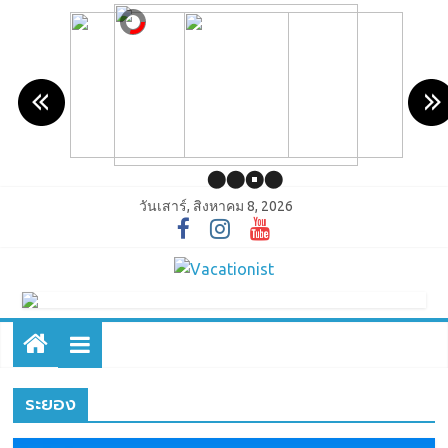
วันเสาร์, สิงหาคม 8, 2026
ระยอง