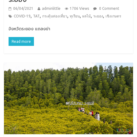
06/04/2021
adminlittle
1706 Views
0 Comment
,
,
,
,
,
,
COVID-19
TAT
กระตุ้นท่องเที่ยว
ทุเรียน
ผลไม้
ระยอง
เชิงเกษตร
จังหวัดระยอง แถลงข่า
Read more